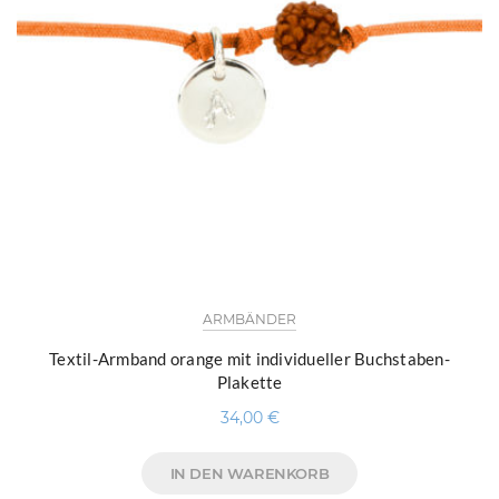
ARMBÄNDER
Textil-Armband orange mit individueller Buchstaben-
Plakette
34,00
€
IN DEN WARENKORB