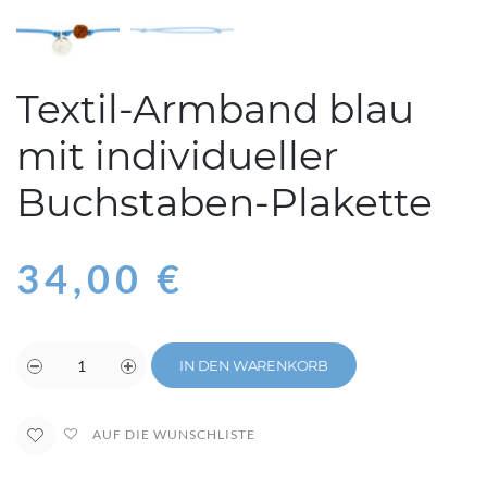
Textil-Armband blau
mit individueller
Buchstaben-Plakette
34,00
€
IN DEN WARENKORB
AUF DIE WUNSCHLISTE