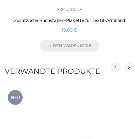
ARMBÄNDER
Zusätzliche Buchstaben-Plakette für Textil-Armband
19,00
€
IN DEN WARENKORB
VERWANDTE PRODUKTE
NEU