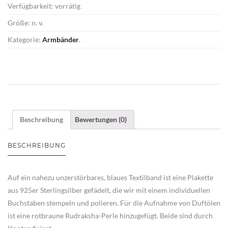
Verfügbarkeit:
vorrätig
Größe:
n. v.
Kategorie:
Armbänder
.
Beschreibung
Bewertungen (0)
BESCHREIBUNG
Auf ein nahezu unzerstörbares, blaues Textilband ist eine Plakette
aus 925er Sterlingsilber gefädelt, die wir mit einem individuellen
Buchstaben stempeln und polieren. Für die Aufnahme von Duftölen
ist eine rotbraune Rudraksha-Perle hinzugefügt. Beide sind durch